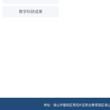
教学科研成果
地址：保山市隆阳区青阳片区职业教育园区保山中医药高