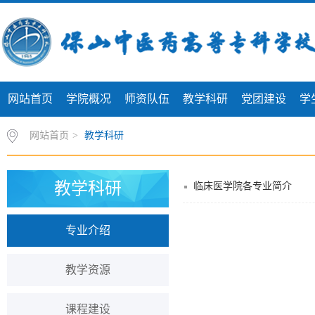
网站首页
学院概况
师资队伍
教学科研
党团建设
学
网站首页
>
教学科研
教学科研
临床医学院各专业简介
专业介绍
教学资源
课程建设