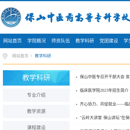
网站首页
学院概况
师资队伍
教学科研
党团建设
学
网站首页
>
教学科研
教学科研
保山中医专召开干部大会 
临床医学院2023年招生简介
专业介绍
教学资源
“云岭大讲堂·保山讲坛”在
课程建设