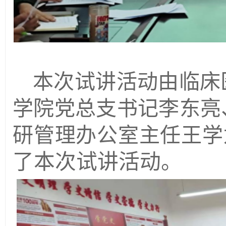
本次试讲活动由临床
学院党总支书记李东亮
研管理办公室主任王学
了本次试讲活动。