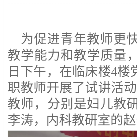
为促进青年教师更
教学能力和教学质量
日下午，在临床楼4楼党
职教师开展了试讲活动
教师，分别是妇儿教
李涛，内科教研室的赵