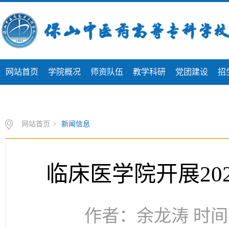
网站首页
学院概况
师资队伍
教学科研
党团建设
招
专题专栏
网站首页
>
新闻信息
临床医学院开展20
作者：余龙涛 时间：2