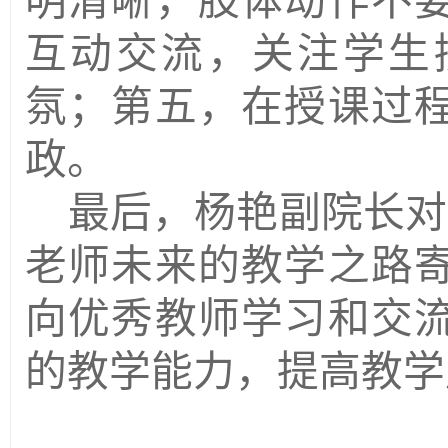
明清晰，肢体动作不
互动交流，关注学生
氛；第五，在授课过
政。
最后，杨艳副院长对
老师未来的教学之路
向优秀教师学习和交
的教学能力，提高教学