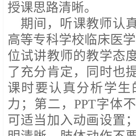
授课思路清晰。
期间，听课教师认
高等专科学校临床医学
位试讲教师的教学态
了充分肯定，同时也
课时要认真分析学生
力；第二，PPT字体
可适当加入动画设置