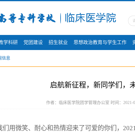
教学科研
党团建设
招生就业
思想政治教育与学生工作
闻信息
启航新征程，新同学们，
作者：临床医学院团学管理办公室 时间：2021-09
我们用微笑、耐心和热情迎来了可爱的你们，
20