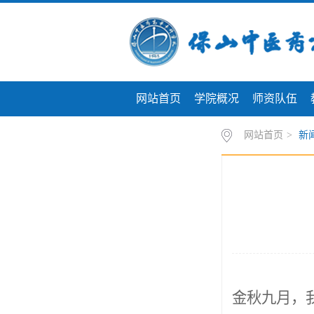
网站首页
学院概况
师资队伍
专题专栏
网站首页
>
新
金秋九月，