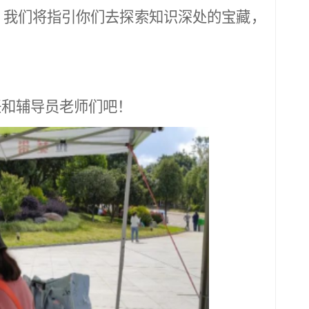
，我们将指引你们去探索知识深处的宝藏，
任和辅导员老师们吧！