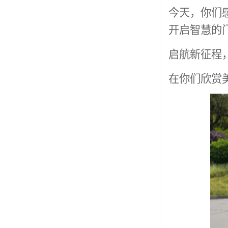
今天，你们
开启智慧的
启航新征程
在你们欣赏