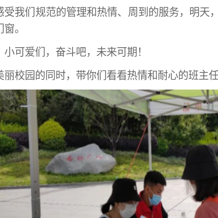
感受我们规范的管理和热情、周到的服务，明天
门窗。
，小可爱们，奋斗吧，未来可期！
美丽校园的同时，带你们看看热情和耐心的班主