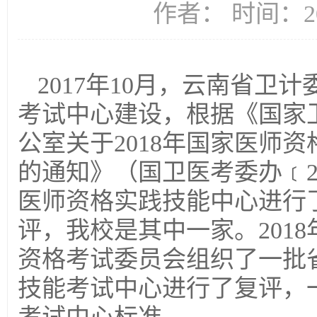
作者： 时间：20
2017年10月，云南省
考试中心建设，根据《国家
公室关于2018年国家医师
的通知》（国卫医考委办﹝2
医师资格实践技能中心进行
评，我校是其中一家。2018
资格考试委员会组织了一批
技能考试中心进行了复评，