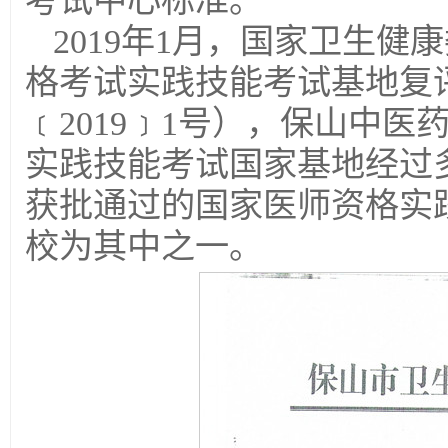
考试中心标准。
2019年1月，国家卫生健
格考试实践技能考试基地复
﹝2019﹞1号），保山中
实践技能考试国家基地经过
获批通过的国家医师资格实
校为其中之一。