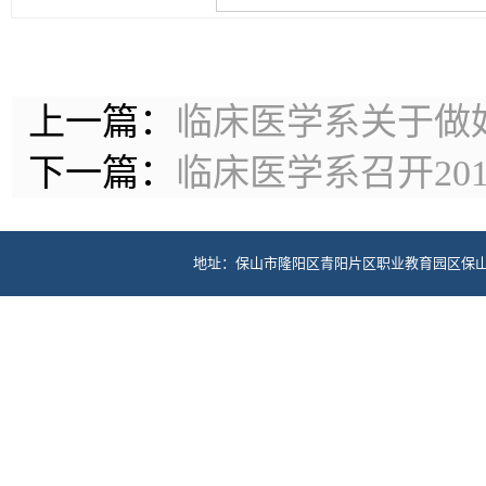
上一篇：
临床医学系关于做好
下一篇：
临床医学系召开201
地址：保山市隆阳区青阳片区职业教育园区保山中医药高