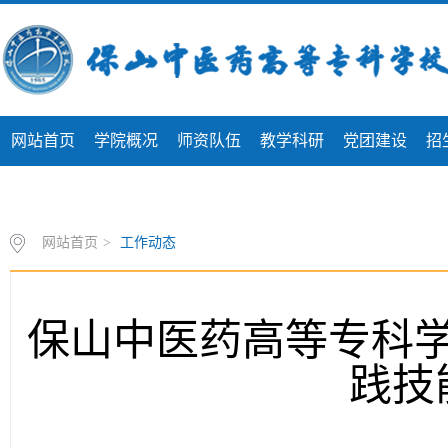
网站首页
学院概况
师资队伍
教学科研
党团建设
招
专题专栏
网站首页
>
工作动态
保山中医药高等专科
践技